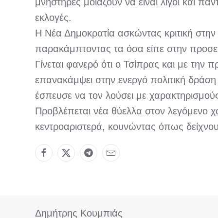
μνηστήρες μοιάζουν να είναι λίγοι και π
εκλογές.
Η Νέα Δημοκρατία ασκώντας κριτική στην
παρακάμπτοντας τα όσα είπε στην προσεκ
Γίνεται φανερό ότι ο Τσίπρας και με την
επανακάμψει στην ενεργό πολιτική δράση
έσπευσε να τον λούσει με χαρακτηρισμούς
Προβλέπεται νέα θύελλα στον λεγόμενο χώ
κεντροαριστερά, κουνώντας όπως δείχνου
Δημήτρης Κουμπιάς