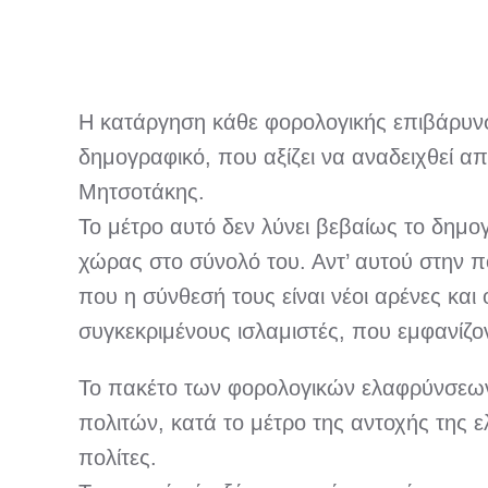
Η κατάργηση κάθε φορολογικής επιβάρυνση
δημογραφικό, που αξίζει να αναδειχθεί 
Μητσοτάκης.
Το μέτρο αυτό δεν λύνει βεβαίως το δημο
χώρας στο σύνολό του. Αντ’ αυτού στην 
που η σύνθεσή τους είναι νέοι αρένες κα
συγκεκριμένους ισλαμιστές, που εμφανί
Το πακέτο των φορολογικών ελαφρύνσεων 
πολιτών, κατά το μέτρο της αντοχής της ελ
πολίτες.