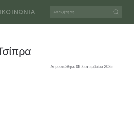
ΙΚΟΙΝΩΝΊΑ
 Τσίπρα
Δημοσιεύθηκε 08 Σεπτεμβρίου 2025