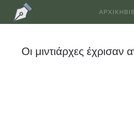
ΑΡΧΙΚΉ
ΒΙ
Skip to main content
Οι μιντιάρχες έχρισαν 