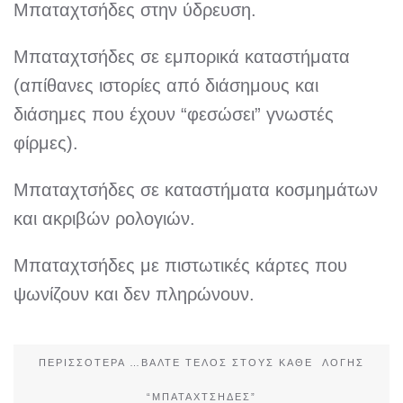
Μπαταχτσήδες στην ύδρευση.
Μπαταχτσήδες σε εμπορικά καταστήματα
(απίθανες ιστορίες από διάσημους και
διάσημες που έχουν “φεσώσει” γνωστές
φίρμες).
Μπαταχτσήδες σε καταστήματα κοσμημάτων
και ακριβών ρολογιών.
Μπαταχτσήδες με πιστωτικές κάρτες που
ψωνίζουν και δεν πληρώνουν.
ΠΕΡΙΣΣΌΤΕΡΑ …ΒΆΛΤΕ ΤΈΛΟΣ ΣΤΟΥΣ ΚΆΘΕ ΛΟΓΉΣ
“ΜΠΑΤΑΧΤΣΉΔΕΣ”