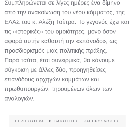
Συμπληρώνεται σε λίγες ημέρες ένα δίμηνο
από την ανακοίνωση του νέου κόμματος, της
ΕΛΑΣ του κ. Αλέξη Τσίπρα. Το γεγονός έχει και
τις «ιστορικές» του ομοιότητες, μόνο όσον
αφορά αυτήν καθαυτή την «επάνοδο», ως
προσδιορισμός μιας πολιτικής πράξης.
Παρά ταύτα, έτσι συνειρμικά, θα κάνουμε
σύγκριση με άλλες δύο, προηγηθείσες
επανόδους αρχηγών κομμάτων και
πρωθυπουργών, τηρουμένων όλων των
αναλογιών.
ΠΕΡΙΣΣΌΤΕΡΑ …ΒΕΒΑΙΌΤΗΤΕΣ… ΚΑΙ ΠΡΟΣΔΟΚΊΕΣ