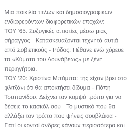
Μια ποικιλία τίτλων και δημοσιογραφικών
ενδιαφερόντων διαφορετικών εποχών:
ΤΟΥ ’65: Συζυγικές απιστίες μέσω μιας
σήραγγος - Κατασκευάζονται τεχνητά αυτιά
από Σοβιετικούς - Ρόδος: Πέθανε ενώ χόρευε
τα «Κύματα του Δουνάβεως» με ξένη
περιηγήτρια.
ΤΟΥ ’20: Χριστίνα Μπόμπα: της είχαν βρει στο
φλιτζάνι ότι θα αποκτήσει δίδυμα - Πόπη
Τσαπανίδου: Δείχνει τον κομψό τρόπο για να
δέσεις το κασκόλ σου - Το μυστικό που θα
αλλάξει τον τρόπο που ψήνεις σουβλάκια -
Γιατί οι κοντοί άνδρες κάνουν περισσότερο και