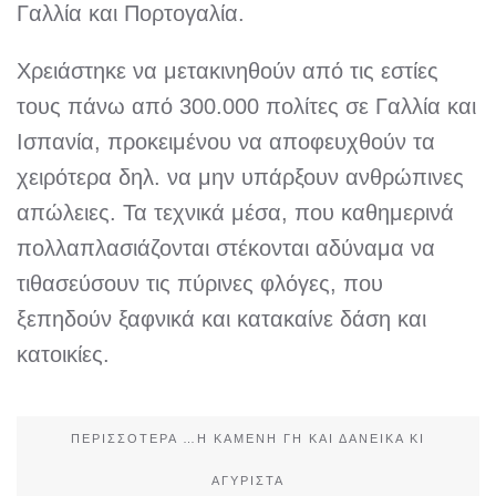
Γαλλία και Πορτογαλία.
Χρειάστηκε να μετακινηθούν από τις εστίες
τους πάνω από 300.000 πολίτες σε Γαλλία και
Ισπανία, προκειμένου να αποφευχθούν τα
χειρότερα δηλ. να μην υπάρξουν ανθρώπινες
απώλειες. Τα τεχνικά μέσα, που καθημερινά
πολλαπλασιάζονται στέκονται αδύναμα να
τιθασεύσουν τις πύρινες φλόγες, που
ξεπηδούν ξαφνικά και κατακαίνε δάση και
κατοικίες.
ΠΕΡΙΣΣΌΤΕΡΑ …Η ΚΑΜΈΝΗ ΓΗ ΚΑΙ ΔΑΝΕΙΚΆ ΚΙ
ΑΓΎΡΙΣΤΑ