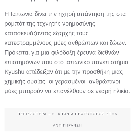
Η Ιαπωνία δίνει την ηχηρή απάντηση της στα
ρομπότ της τεχνητής νοημοσύνης
κατασκευάζοντας εξαρχής τους
κατεστραμμένους μύες ανθρώπων και ζώων.
Πρόκειται για μια φιλόδοξη έρευνα διεθνών
επιστημόνων που στο ιαπωνικό πανεπιστήμιο
Kyushu απέδειξαν ότι με την προσθήκη μιας
χημικής ουσίας οι γερασμένοι ανθρώπινοι
μύες μπορούν να επανέλθουν σε νεαρή ηλικία.
ΠΕΡΙΣΣΌΤΕΡΑ …Η ΙΑΠΩΝΊΑ ΠΡΩΤΟΠΌΡΟΣ ΣΤΗΝ
ΑΝΤΙΓΉΡΑΝΣΗ