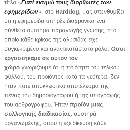
τίτλο «
Γιατί εκτιμώ τους διορθωτές των
εφημερίδων
», στο
Harddog
, μας υπενθυμίζει
ότι η εφημερίδα υπήρξε διαχρονικά ένα
σύνθετο σύστημα παραγωγής γνώσης, στο
οποίο κάθε κρίκος της αλυσίδας είχε
συγκεκριμένο και αναντικατάστατο ρόλο.
Όσοι
εργαστήκαμε σε αυτόν τον
χώρο
γνωρίζουμε ότι η ποιότητα του τελικού
φύλλου, του προϊόντος κατά τα νεότερα, δεν
ήταν ποτέ αποκλειστικό αποτέλεσμα της
πένας του δημοσιογράφου ή της υπογραφής
του αρθρογράφου. Ήταν
προϊόν μιας
συλλογικής διαδικασίας
, αυστηρά
οργανωμένης, όπου η εξειδίκευση κάθε