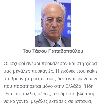
Του Τάσου Παπαδοπούλου
Οι ισχυροί άνεμοι προκάλεσαν και στη χώρα
μας μεγάλες πυρκαγιές. Η εικόνες που καίνε
ότι βρουν μπροστά τους, δεν είναι φαινόμενο,
που παρατηρείται μόνο στην Ελλάδα. Ήδη
εδώ και πολλές μέρες, ακούμε και βλέπουμε
να καίγονται μεγάλες εκτάσεις σε Ισπανία,