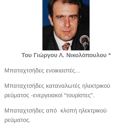
Του Γιώργου Λ. Νικολόπουλου *
Μπαταχτσήδες ενοικιαστές...
Μπαταχτσήδες καταναλωτές ηλεκτρικού
ρεύματος -ενεργειακοί “τουρίστες”.
Μπαταχτσήδες από κλοπή ηλεκτρικού
ρεύματος.