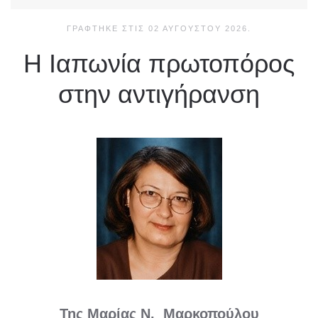
ΓΡΆΦΤΗΚΕ ΣΤΙΣ
02 ΑΥΓΟΎΣΤΟΥ 2026
.
Η Ιαπωνία πρωτοπόρος
στην αντιγήρανση
Της Μαρίας Ν. Μαρκοπούλου