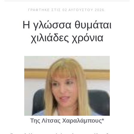
ΓΡΆΦΤΗΚΕ ΣΤΙΣ
02 ΑΥΓΟΎΣΤΟΥ 2026
.
Η γλώσσα θυμάται
χιλιάδες χρόνια
Της Λίτσας Χαραλάμπους*