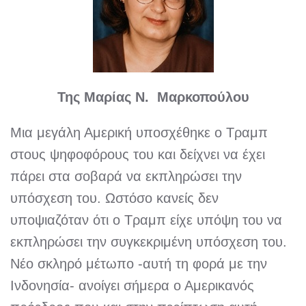
Της Μαρίας Ν. Μαρκοπούλου
Μια μεγάλη Αμερική υποσχέθηκε ο Τραμπ
στους ψηφοφόρους του και δείχνει να έχει
πάρει στα σοβαρά να εκπληρώσει την
υπόσχεση του. Ωστόσο κανείς δεν
υποψιαζόταν ότι ο Τραμπ είχε υπόψη του να
εκπληρώσει την συγκεκριμένη υπόσχεση του.
Νέο σκληρό μέτωπο -αυτή τη φορά με την
Ινδονησία- ανοίγει σήμερα ο Αμερικανός